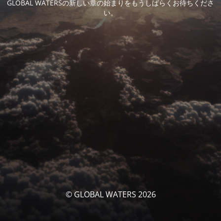
GLOBAL WATERSの新しい章の始まりをもうしばらくお待ちくださ
い。
© GLOBAL WATERS 2026