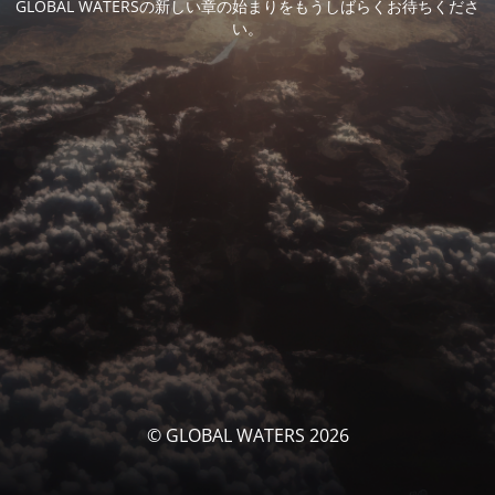
GLOBAL WATERSの新しい章の始まりをもうしばらくお待ちくださ
い。
© GLOBAL WATERS 2026