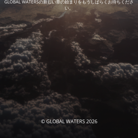
GLOBAL WATERSの新しい章の始まりをもうしばらくお待ちくださ
い。
© GLOBAL WATERS 2026