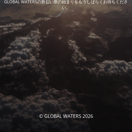
GLOBAL WATERSの新しい章の始まりをもうしばらくお待ちくださ
い。
© GLOBAL WATERS 2026