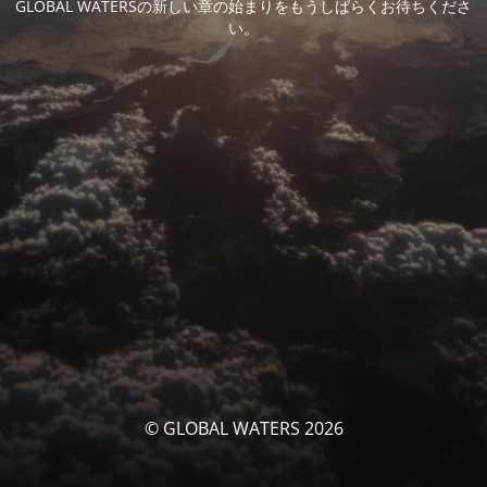
GLOBAL WATERSの新しい章の始まりをもうしばらくお待ちくださ
い。
© GLOBAL WATERS 2026