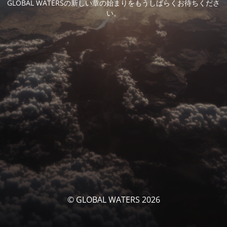
GLOBAL WATERSの新しい章の始まりをもうしばらくお待ちくださ
い。
© GLOBAL WATERS 2026