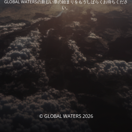
GLOBAL WATERSの新しい章の始まりをもうしばらくお待ちくださ
い。
© GLOBAL WATERS 2026