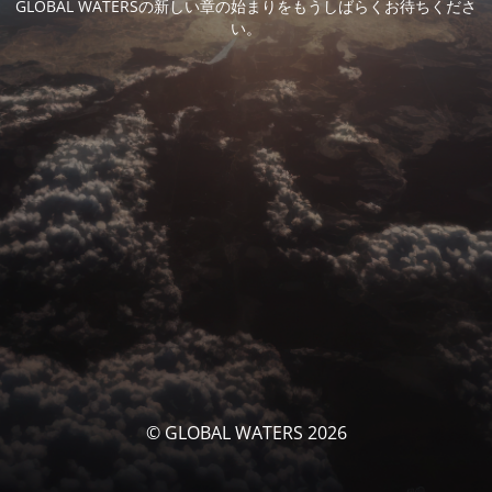
GLOBAL WATERSの新しい章の始まりをもうしばらくお待ちくださ
い。
© GLOBAL WATERS 2026