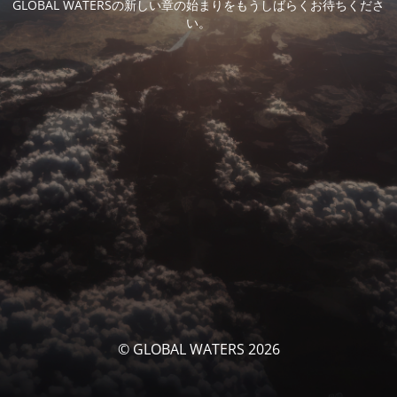
GLOBAL WATERSの新しい章の始まりをもうしばらくお待ちくださ
い。
© GLOBAL WATERS 2026