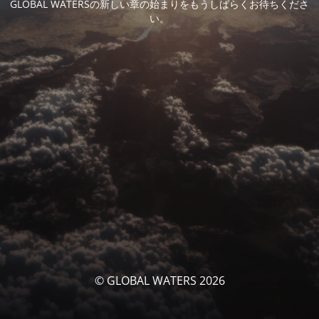
GLOBAL WATERSの新しい章の始まりをもうしばらくお待ちくださ
い。
© GLOBAL WATERS 2026