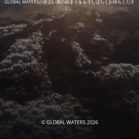
GLOBAL WATERSの新しい章の始まりをもうしばらくお待ちくださ
い。
© GLOBAL WATERS 2026